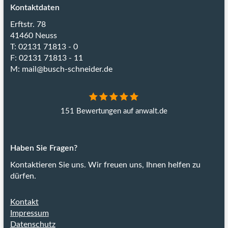
Kontaktdaten
Erftstr. 78
41460 Neuss
T: 02131 71813 - 0
F: 02131 71813 - 11
M:
mail@busch-schneider.de
151 Bewertungen auf anwalt.de
Haben Sie Fragen?
Kontaktieren Sie uns.
Wir freuen uns, Ihnen helfen zu
dürfen.
Kontakt
Impressum
Datenschutz