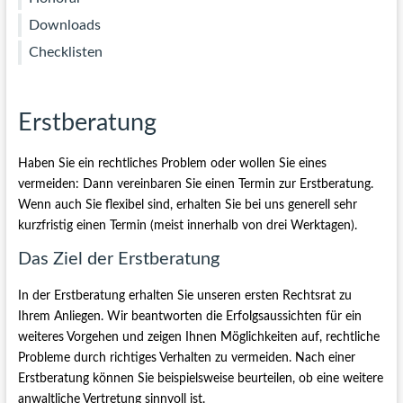
Z
Downloads
/
Checklisten
Erstberatung
Haben Sie ein rechtliches
Problem
oder wollen Sie eines
vermeiden: Dann vereinbaren Sie einen Termin zur Erstberatung.
Wenn auch Sie flexibel sind, erhalten Sie bei uns generell sehr
kurzfristig einen Termin (meist innerhalb von drei Werktagen).
Das Ziel der Erstberatung
In der Erstberatung erhalten Sie unseren ersten Rechtsrat zu
Ihrem Anliegen. Wir beantworten die Erfolgsaussichten für ein
weiteres Vorgehen und zeigen Ihnen Möglichkeiten auf, rechtliche
Probleme durch richtiges Verhalten zu vermeiden. Nach einer
Erstberatung können Sie beispielsweise beurteilen, ob eine weitere
anwaltliche Vertretung sinnvoll ist.