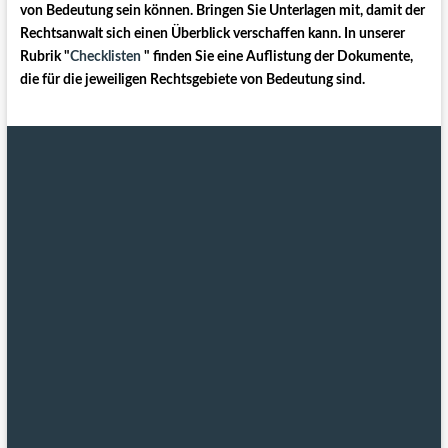
von Bedeutung sein können. Bringen Sie Unterlagen mit, damit der
Rechtsanwalt sich einen Überblick verschaffen kann. In unserer
Rubrik "
Checklisten
" finden Sie eine Auflistung der Dokumente,
die für die jeweiligen Rechtsgebiete von Bedeutung sind.