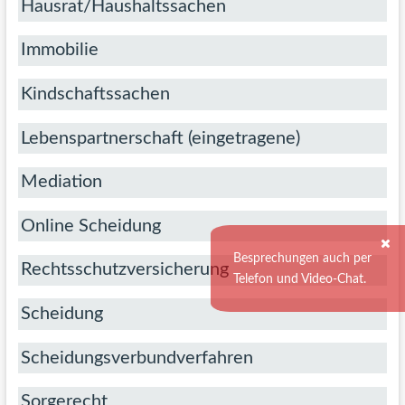
Hausrat/Haushaltssachen
Immobilie
Kindschaftssachen
Lebenspartnerschaft (eingetragene)
Mediation
Online
Scheidung
Besprechungen auch per
Rechtsschutzversicherung
Telefon und Video-Chat.
Scheidung
Scheidungsverbundverfahren
Sorgerecht