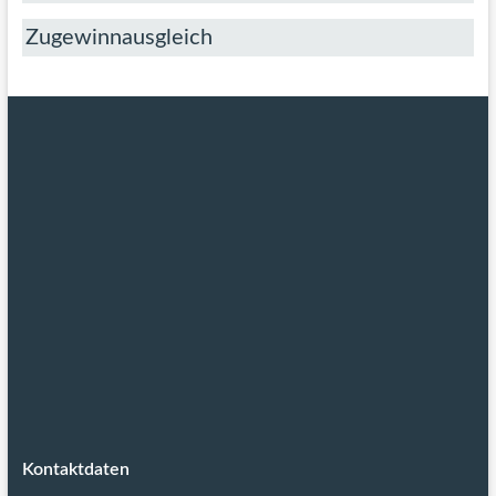
Zugewinnausgleich
Kontaktdaten