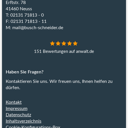
Erftstr. 78
41460 Neuss
T: 02131 71813 - 0
F: 02131 71813 - 11
M:
mail@busch-schneider.de
151 Bewertungen auf anwalt.de
Haben Sie Fragen?
Kontaktieren Sie uns.
Wir freuen uns, Ihnen helfen zu
dürfen.
Kontakt
Impressum
Datenschutz
Inhaltsverzeichnis
Cookie-Konfigurations-Box