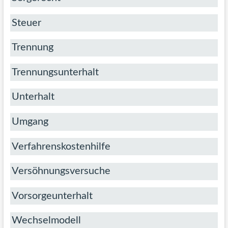
Steuer
Trennung
Trennungsunterhalt
Unterhalt
Umgang
Verfahrenskostenhilfe
Versöhnungsversuche
Vorsorgeunterhalt
Wechselmodell