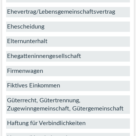
Ehevertrag/Lebensgemeinschaftsvertrag
Ehescheidung
Elternunterhalt
Ehegatteninnengesellschaft
Firmenwagen
Fiktives Einkommen
Güterrecht, Gütertrennung,
Zugewinngemeinschaft, Gütergemeinschaft
Haftung für Verbindlichkeiten