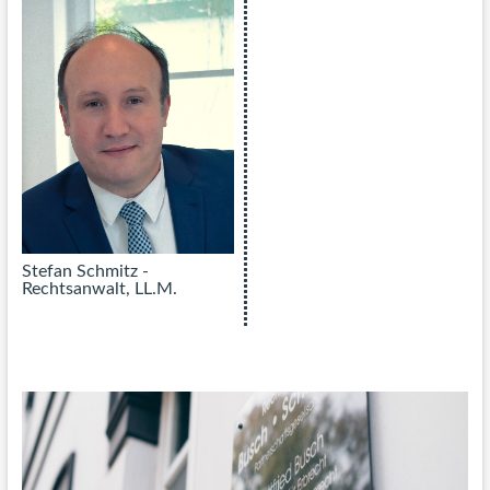
Stefan Schmitz -
Rechtsanwalt, LL.M.