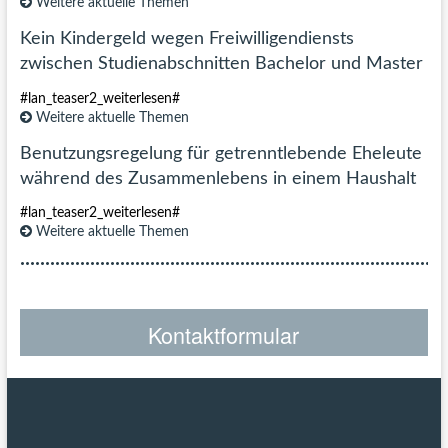
Weitere aktuelle Themen
Kein Kindergeld wegen Freiwilligendiensts
zwischen Studienabschnitten Bachelor und Master
#lan_teaser2_weiterlesen#
Weitere aktuelle Themen
Benutzungsregelung für getrenntlebende Eheleute
während des Zusammenlebens in einem Haushalt
#lan_teaser2_weiterlesen#
Weitere aktuelle Themen
Kontaktformular