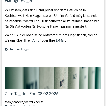
Häufige Fragen
Wir wissen, dass sich unmittelbar vor dem Besuch beim
Rechtsanwalt viele Fragen stellen. Um im Vorfeld möglichst viele
bestehende Zweifel und Unsicherheiten auszuräumen, haben wir
für Sie Antworten für typische Fragen zusammengestellt.
Wenn Sie hier noch keine Antwort auf Ihre Frage finden, freuen
wir uns über Ihren
Anruf
oder Ihre
E-Mail
.
Häufige Fragen
Zum Tag der Ehe 08.02.2026
#lan_teaser2_weiterlesen#