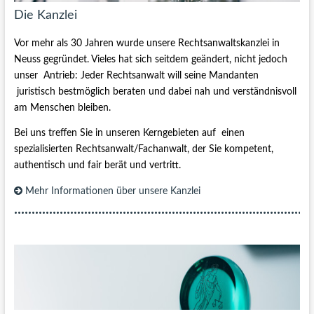
Die Kanzlei
Vor mehr als 30 Jahren wurde unsere Rechtsanwaltskanzlei in
Neuss gegründet. Vieles hat sich seitdem geändert, nicht jedoch
unser Antrieb: Jeder Rechtsanwalt will seine Mandanten
juristisch bestmöglich beraten und dabei nah und verständnisvoll
am Menschen bleiben.
Bei uns treffen Sie in unseren Kerngebieten auf einen
spezialisierten Rechtsanwalt/Fachanwalt, der Sie kompetent,
authentisch und fair berät und vertritt.
Mehr Informationen über unsere Kanzlei