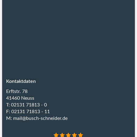
Kontaktdaten
Erftstr. 78
41460 Neuss
T: 02131 71813 - 0
F: 02131 71813 - 11
M:
mail@busch-schneider.de