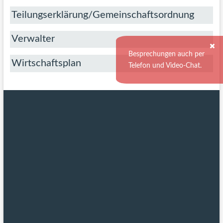
Teilungserklärung/Gemeinschaftsordnung
Verwalter
Besprechungen auch per
Wirtschaftsplan
Telefon und Video-Chat.