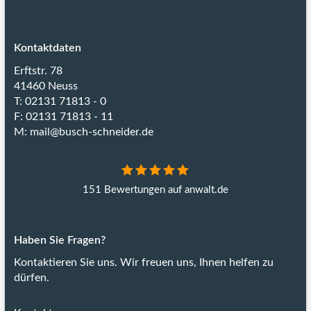
Kontaktdaten
Erftstr. 78
41460 Neuss
T: 02131 71813 - 0
F: 02131 71813 - 11
M:
mail@busch-schneider.de
151 Bewertungen auf anwalt.de
Haben Sie Fragen?
Kontaktieren Sie uns.
Wir freuen uns, Ihnen helfen zu
dürfen.