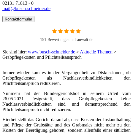
02131 71813 - 0
mail@busch-schneider.de
Kontaktformular
151 Bewertungen auf anwalt.de
Sie sind hier:
www.busch-schneider.de
>
Aktuelle Themen
>
Grabpflegekosten und Pflichtteilsanspruch
.
Immer wieder kam es in der Vergangenheit zu Diskussionen, ob
Grabpflegekosten als Nachlassverbindlichkeiten den
Pflichtteilsanspruch reduzieren.
Nunmehr hat der Bundesgerichtshof in seinem Urteil vom
26.05.2021 festgestellt, dass Grabpflegekosten keine
Nachlassverbindlichkeiten sind und dementsprechend den
Pflichtteilsanspruch nicht reduzieren.
Hierbei stellt das Gericht darauf ab, dass Kosten der Instandhaltung
und Pflege der Grabstätte und des Grabmales nicht mehr zu den
Kosten der Beerdigung gehören, sondern allenfalls einer sittlichen