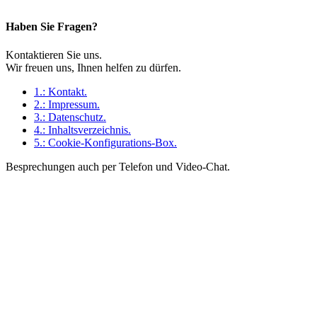
Haben Sie Fragen?
Kontaktieren Sie uns.
Wir freuen uns, Ihnen helfen zu dürfen.
1.:
Kontakt
.
2.:
Impressum
.
3.:
Datenschutz
.
4.:
Inhaltsverzeichnis
.
5.:
Cookie-Konfigurations-Box
.
Besprechungen auch per Telefon und Video-Chat.