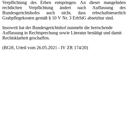
Verpflichtung des Erben entspringen. An dieser mangelnden
rechtlichen Verpflichtung ändert nach Auffassung des
Bundesgerichtshofes auch nicht, dass erbschaftsteuerlich
Grabpflegekosten gemäß § 10 V Nr. 3 ErbStG absetzbar sind.
Insoweit hat der Bundesgerichtshof nunmehr die herrschende
Auffassung in Rechtsprechung sowie Literatur bestätigt und damit
Rechtsklarheit geschaffen.
(BGH, Urteil vom 26.05.2021 - IV ZR 174/20)