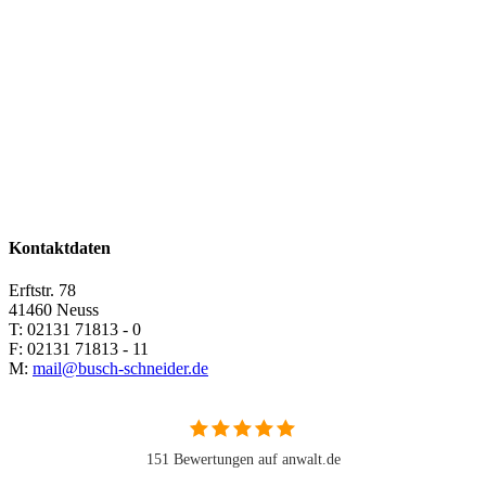
Kontaktdaten
Erftstr. 78
41460 Neuss
T: 02131 71813 - 0
F: 02131 71813 - 11
M:
mail@busch-schneider.de
151 Bewertungen auf anwalt.de