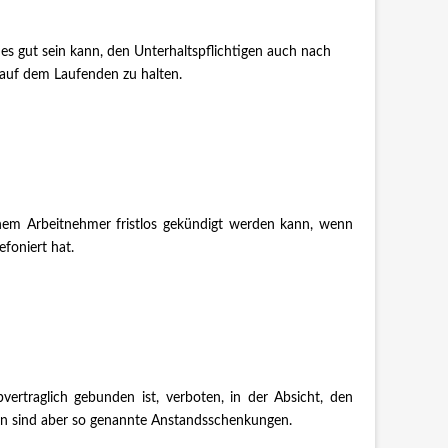
es gut sein kann, den Unterhaltspflichtigen auch nach
 auf dem Laufenden zu halten.
inem Arbeitnehmer fristlos gekündigt werden kann, wenn
foniert hat.
vertraglich gebunden ist, verboten, in der Absicht, den
n sind aber so genannte Anstandsschenkungen.