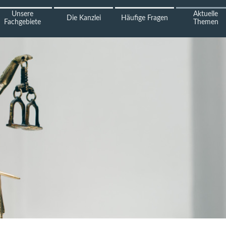
Unsere
Aktuelle
Die Kanzlei
Häufige Fragen
Fachgebiete
Themen