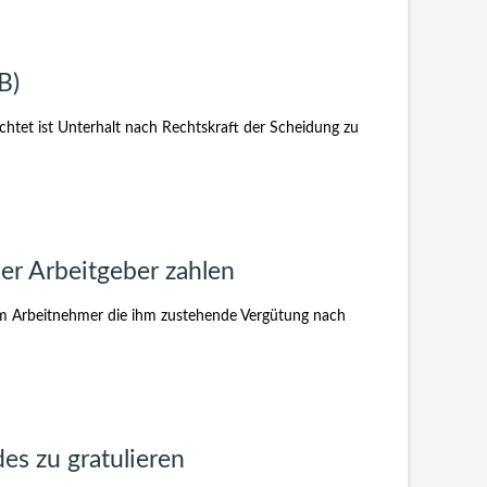
B)
ichtet ist Unterhalt nach Rechtskraft der Scheidung zu
er Arbeitgeber zahlen
dem Arbeitnehmer die ihm zustehende Vergütung nach
es zu gratulieren