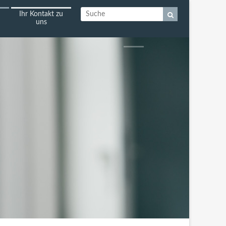
Ihr Kontakt zu
uns